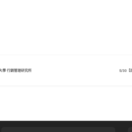
大學 行銷管理研究所
5/3