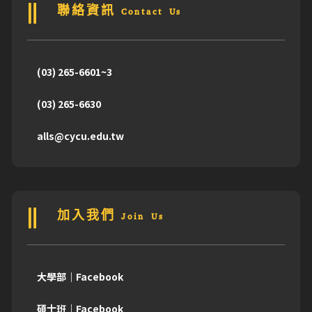
聯絡資訊 Contact Us
(03) 265-6601~3
(03) 265-6630
alls@cycu.edu.tw
加入我們 Join Us
大學部｜Facebook
碩士班｜Facebook