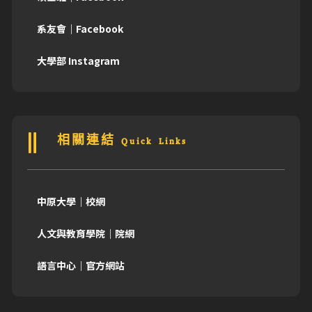
系友會｜Facebook
大學部 Instagram
相關連結 Quick Links
中原大學｜校網
人文與教育學院｜院網
語言中心｜官方網站