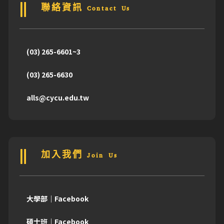
聯絡資訊 Contact Us
(03) 265-6601~3
(03) 265-6630
alls@cycu.edu.tw
加入我們 Join Us
大學部｜Facebook
碩士班｜Facebook