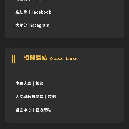
系友會｜Facebook
大學部 Instagram
相關連結 Quick Links
中原大學｜校網
人文與教育學院｜院網
語言中心｜官方網站