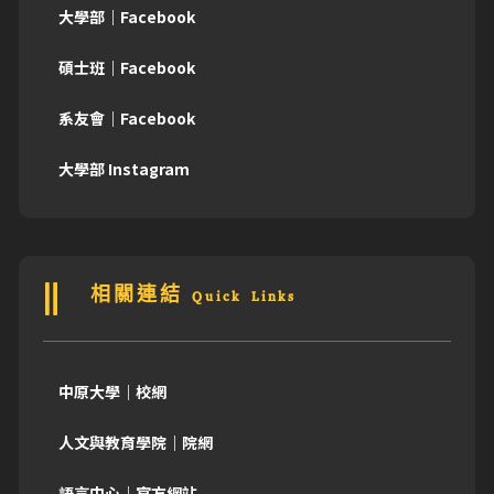
大學部｜Facebook
碩士班｜Facebook
系友會｜Facebook
大學部 Instagram
相關連結 Quick Links
中原大學｜校網
人文與教育學院｜院網
語言中心｜官方網站