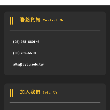
聯絡資訊 Contact Us
(03) 265-6601~3
(03) 265-6630
alls@cycu.edu.tw
加入我們 Join Us