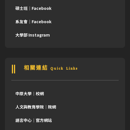
碩士班｜Facebook
系友會｜Facebook
大學部 Instagram
相關連結 Quick Links
中原大學｜校網
人文與教育學院｜院網
語言中心｜官方網站