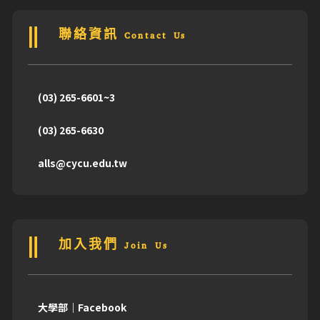
聯絡資訊 Contact Us
(03) 265-6601~3
(03) 265-6630
alls@cycu.edu.tw
加入我們 Join Us
大學部｜Facebook