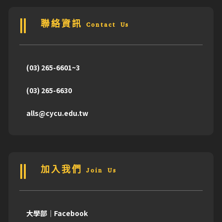
聯絡資訊 Contact Us
(03) 265-6601~3
(03) 265-6630
alls@cycu.edu.tw
加入我們 Join Us
大學部｜Facebook