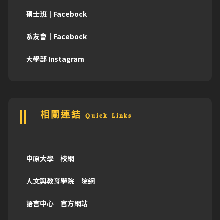
碩士班｜Facebook
系友會｜Facebook
大學部 Instagram
相關連結 Quick Links
中原大學｜校網
人文與教育學院｜院網
語言中心｜官方網站