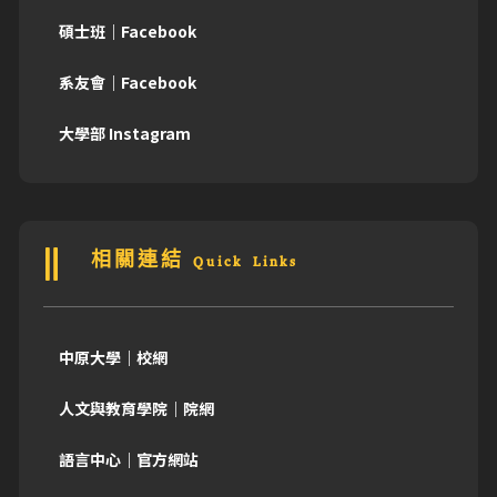
碩士班｜Facebook
系友會｜Facebook
大學部 Instagram
相關連結 Quick Links
中原大學｜校網
人文與教育學院｜院網
語言中心｜官方網站