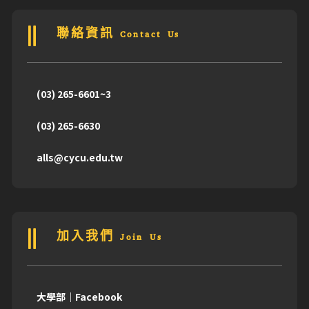
聯絡資訊 Contact Us
(03) 265-6601~3
(03) 265-6630
alls@cycu.edu.tw
加入我們 Join Us
大學部｜Facebook