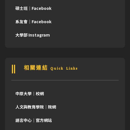
碩士班｜Facebook
系友會｜Facebook
大學部 Instagram
相關連結 Quick Links
中原大學｜校網
人文與教育學院｜院網
語言中心｜官方網站