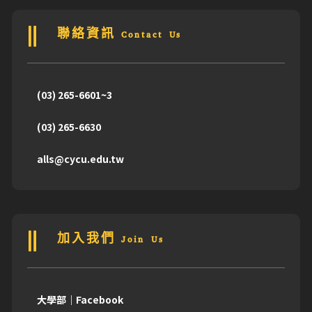
聯絡資訊 Contact Us
(03) 265-6601~3
(03) 265-6630
alls@cycu.edu.tw
加入我們 Join Us
大學部｜Facebook