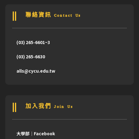
聯絡資訊 Contact Us
(03) 265-6601~3
(03) 265-6630
alls@cycu.edu.tw
加入我們 Join Us
大學部｜Facebook