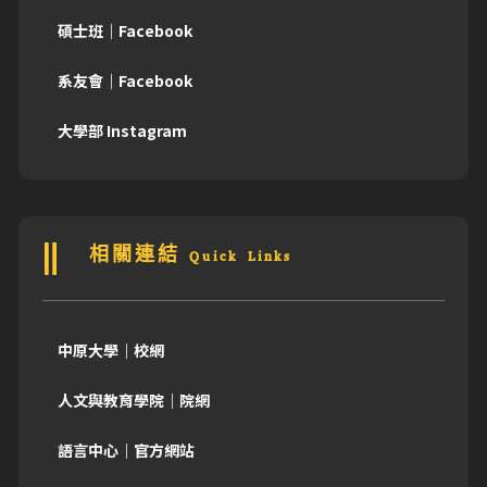
碩士班｜Facebook
系友會｜Facebook
大學部 Instagram
相關連結 Quick Links
中原大學｜校網
人文與教育學院｜院網
語言中心｜官方網站