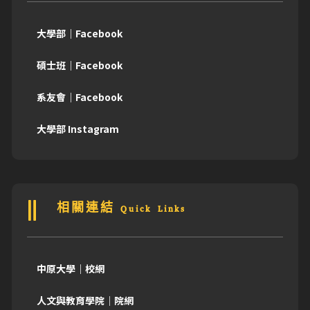
大學部｜Facebook
碩士班｜Facebook
系友會｜Facebook
大學部 Instagram
相關連結 Quick Links
中原大學｜校網
人文與教育學院｜院網