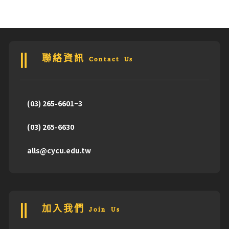
聯絡資訊 Contact Us
(03) 265-6601~3
(03) 265-6630
alls@cycu.edu.tw
加入我們 Join Us