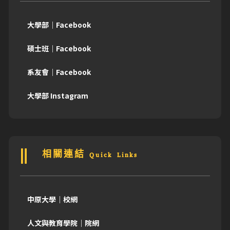
大學部｜Facebook
碩士班｜Facebook
系友會｜Facebook
大學部 Instagram
相關連結 Quick Links
中原大學｜校網
人文與教育學院｜院網