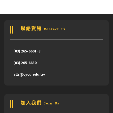
聯絡資訊 Contact Us
(03) 265-6601~3
(03) 265-6630
alls@cycu.edu.tw
加入我們 Join Us