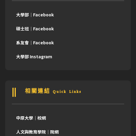
大學部｜Facebook
碩士班｜Facebook
系友會｜Facebook
大學部 Instagram
相關連結 Quick Links
中原大學｜校網
人文與教育學院｜院網