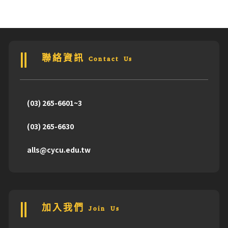
聯絡資訊 Contact Us
(03) 265-6601~3
(03) 265-6630
alls@cycu.edu.tw
加入我們 Join Us