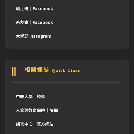
碩士班｜Facebook
系友會｜Facebook
大學部 Instagram
相關連結 Quick Links
中原大學｜校網
人文與教育學院｜院網
語言中心｜官方網站