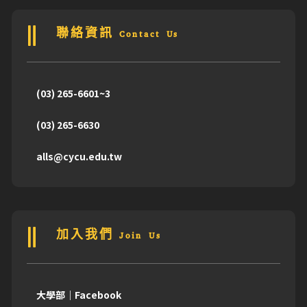
聯絡資訊 Contact Us
(03) 265-6601~3
(03) 265-6630
alls@cycu.edu.tw
加入我們 Join Us
大學部｜Facebook