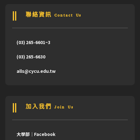
聯絡資訊 Contact Us
(03) 265-6601~3
(03) 265-6630
alls@cycu.edu.tw
加入我們 Join Us
大學部｜Facebook