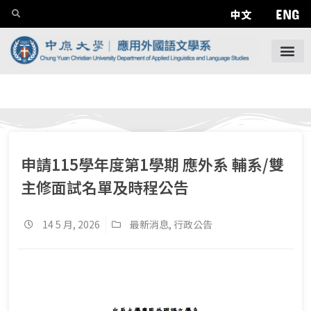
ENG
中文
申請115學年度第1學期 應外系 輔系/雙
主修面試名單及時程公告
14 5 月, 2026
最新消息
,
行政公告