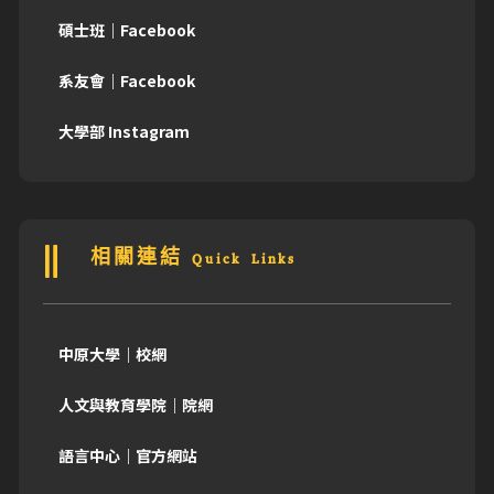
碩士班｜Facebook
系友會｜Facebook
大學部 Instagram
相關連結 Quick Links
中原大學｜校網
人文與教育學院｜院網
語言中心｜官方網站