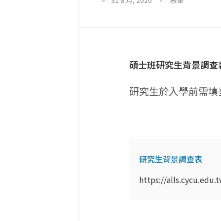
31 8 月, 2020
表單
碩士班研究生背景調查
研究生於入學前需填
研究生背景調查表
https://alls.cycu.