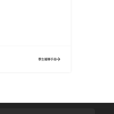
學生輔導手冊