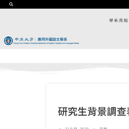
學系亮點
研究生背景調查