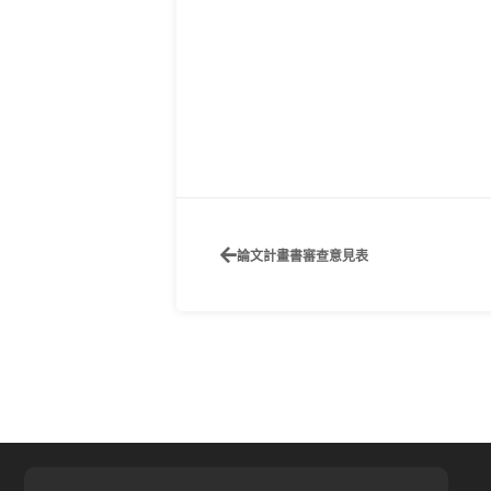
論文計畫書審查意見表