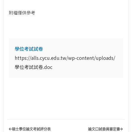
附檔僅供參考
學位考試試卷
https://alls.cycu.edu.tw/wp-content/uploads/
學位考試試卷.doc
碩士學位論文考試評分表
論文口試委員審定書