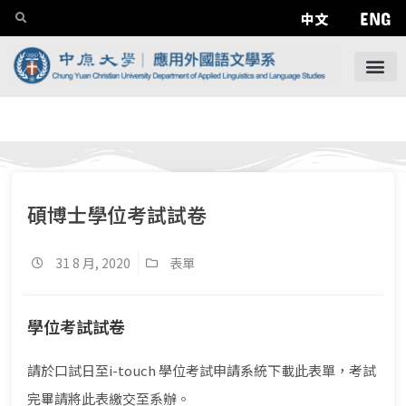
ENG
中文
碩博士學位考試試卷
31 8 月, 2020
表單
學位考試試卷
請於口試日至i-touch 學位考試申請系統下載此表單，考試
完畢請將此表繳交至系辦。