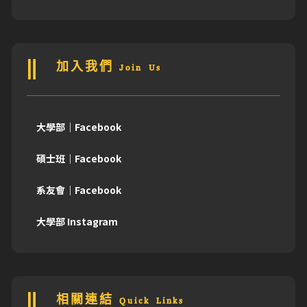
加入我們 Join Us
大學部｜Facebook
碩士班｜Facebook
系友會｜Facebook
大學部 Instagram
相關連結 Quick Links