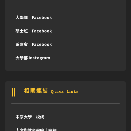
大學部｜Facebook
碩士班｜Facebook
系友會｜Facebook
大學部 Instagram
相關連結 Quick Links
中原大學｜校網
人文與教育學院｜院網