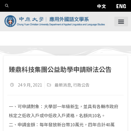
ENG
中文
臻鼎科技集團公益助學申請辦法公告
24 9 月, 2021
最新消息
,
行政公告
一、可申請對象：大學部一年級新生，並具有各縣市政府
核定之低收入戶或中低收入戶資格，名額共10名。
二、申請金額：每年發放新台幣10萬元，四年合計40萬