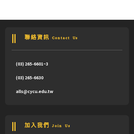
聯絡資訊 Contact Us
(03) 265-6601~3
(03) 265-6630
alls@cycu.edu.tw
加入我們 Join Us