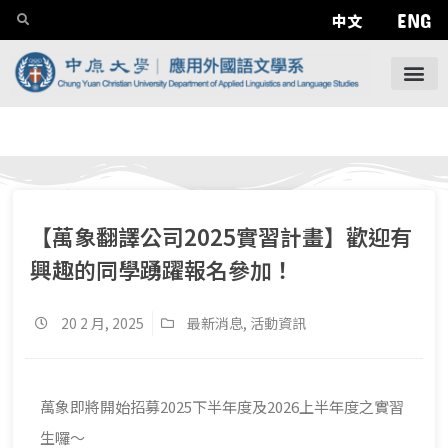
ENG
中文
【萬象翻譯公司2025實習計畫】歡迎有
興趣的同學踴躍報名參加！
20 2 月, 2025
最新消息
,
活動資訊
萬象即將開始招募2025下半年度及2026上半年度之實習
生囉～