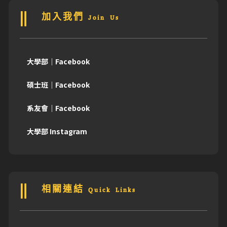
加入我們 Join Us
大學部｜Facebook
碩士班｜Facebook
系友會｜Facebook
大學部 Instagram
相關連結 Quick Links