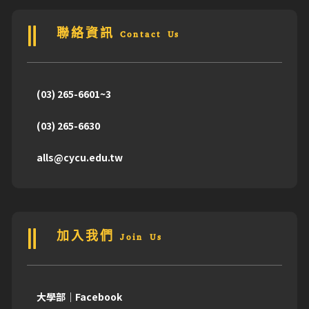
聯絡資訊 Contact Us
(03) 265-6601~3
(03) 265-6630
alls@cycu.edu.tw
加入我們 Join Us
大學部｜Facebook