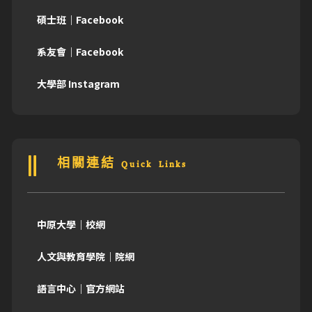
碩士班｜Facebook
系友會｜Facebook
大學部 Instagram
相關連結 Quick Links
中原大學｜校網
人文與教育學院｜院網
語言中心｜官方網站