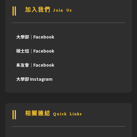
加入我們 Join Us
大學部｜Facebook
碩士班｜Facebook
系友會｜Facebook
大學部 Instagram
相關連結 Quick Links