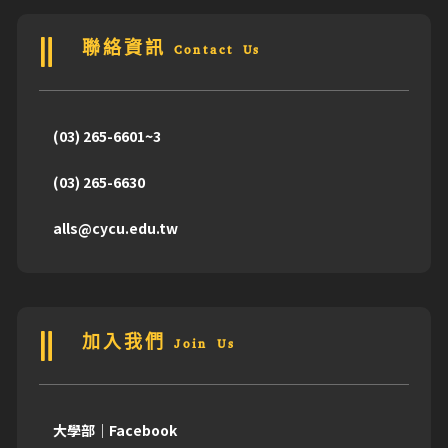
聯絡資訊 Contact Us
(03) 265-6601~3
(03) 265-6630
alls@cycu.edu.tw
加入我們 Join Us
大學部｜Facebook