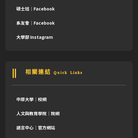
碩士班｜Facebook
系友會｜Facebook
大學部 Instagram
相關連結 Quick Links
中原大學｜校網
人文與教育學院｜院網
語言中心｜官方網站