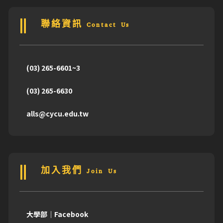
聯絡資訊 Contact Us
(03) 265-6601~3
(03) 265-6630
alls@cycu.edu.tw
加入我們 Join Us
大學部｜Facebook