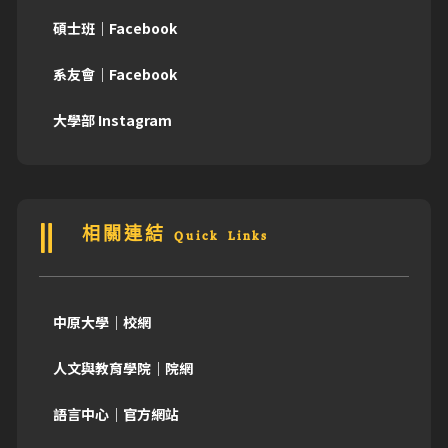
碩士班｜Facebook
系友會｜Facebook
大學部 Instagram
相關連結 Quick Links
中原大學｜校網
人文與教育學院｜院網
語言中心｜官方網站