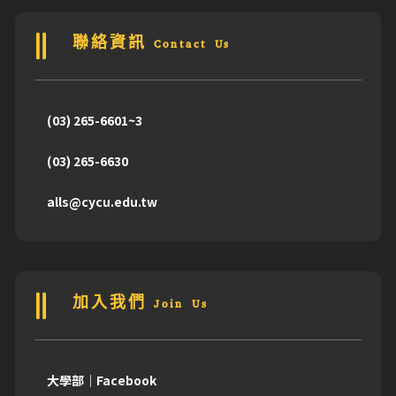
聯絡資訊 Contact Us
(03) 265-6601~3
(03) 265-6630
alls@cycu.edu.tw
加入我們 Join Us
大學部｜Facebook