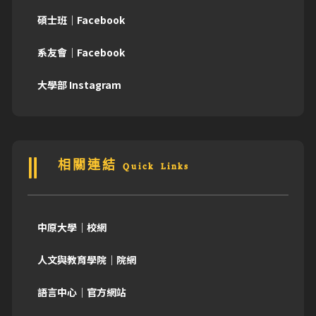
碩士班｜Facebook
系友會｜Facebook
大學部 Instagram
相關連結 Quick Links
中原大學｜校網
人文與教育學院｜院網
語言中心｜官方網站