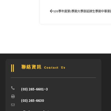
109學年度第1學期大學部延肄生學期中畢
聯絡資訊 Contact Us
(03) 265-6601~3
(03) 265-6630