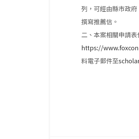
列，可經由縣市政府
撰寫推薦信。
二、本案相關申請表
https://www.foxcon
料電子郵件至
schola