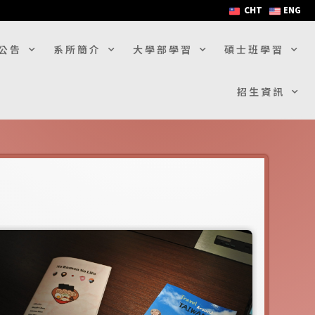
CHT
ENG
公告
系所簡介
大學部學習
碩士班學習
招生資訊