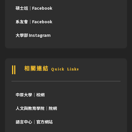
碩士班｜Facebook
系友會｜Facebook
大學部 Instagram
相關連結 Quick Links
中原大學｜校網
人文與教育學院｜院網
語言中心｜官方網站