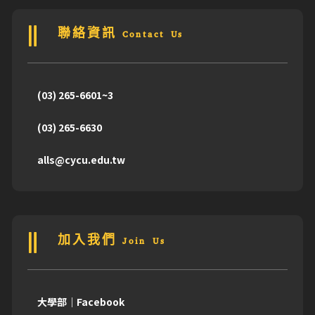
聯絡資訊 Contact Us
(03) 265-6601~3
(03) 265-6630
alls@cycu.edu.tw
加入我們 Join Us
大學部｜Facebook