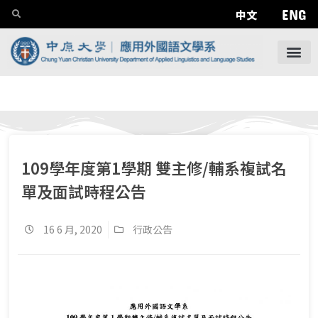
ENG
中文
109學年度第1學期 雙主修/輔系複試名
單及面試時程公告
16 6 月, 2020
行政公告