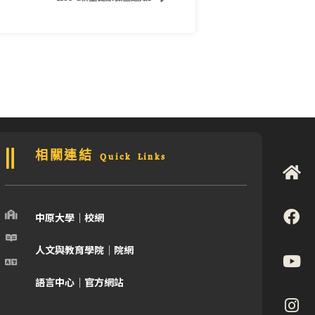
相關連結 Quick Links
中原大學｜校網
人文與教育學院｜院網
語言中心｜官方網站