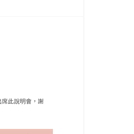
出席此說明會，謝