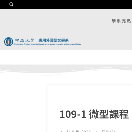
學系亮點
109-1 微型