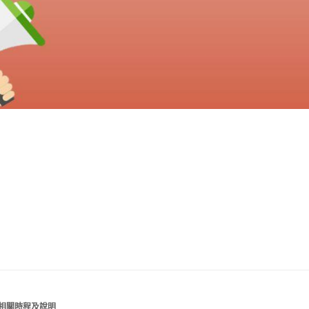
冊相關時程及說明