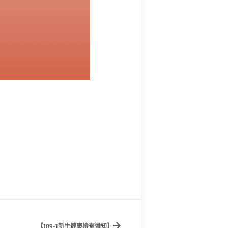
【109-1新生健康檢查通知】