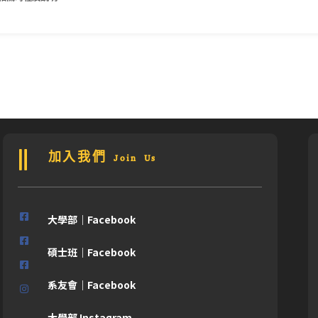
加入我們 Join Us
大學部｜Facebook
碩士班｜Facebook
系友會｜Facebook
大學部 Instagram