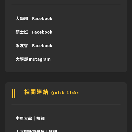
大學部｜Facebook
碩士班｜Facebook
系友會｜Facebook
大學部 Instagram
相關連結 Quick Links
中原大學｜校網
人文與教育學院｜院網