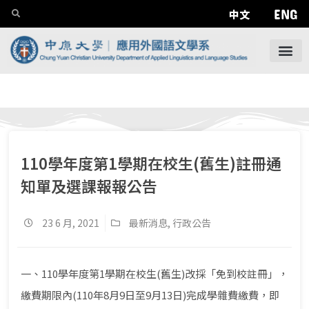
ENG
中文
110學年度第1學期在校生(舊生)註冊通
知單及選課報報公告
23 6 月, 2021
最新消息
,
行政公告
一、110學年度第1學期在校生(舊生)改採「免到校註冊」，
繳費期限內(110年8月9日至9月13日)完成學雜費繳費，即