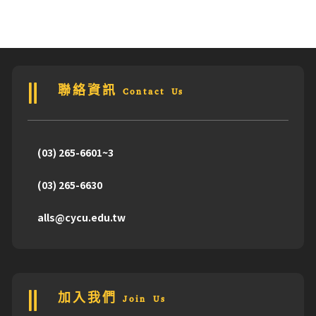
聯絡資訊 Contact Us
(03) 265-6601~3
(03) 265-6630
alls@cycu.edu.tw
加入我們 Join Us