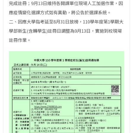
完成註冊；9月13日維持各開課單位現場人工加選作業，因
應疫情變化選課方式如有異動，將公告於選課系統。
二、因應大學指考延至8月31日放榜，110學年度第1學期大
學部新生(含轉學生)註冊日調整為9月13日，實施到校現場
註冊作業。