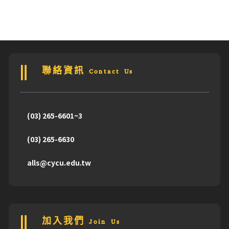
聯絡資訊 Contact Us
(03) 265-6601~3
(03) 265-6630
alls@cycu.edu.tw
加入我們 Join Us