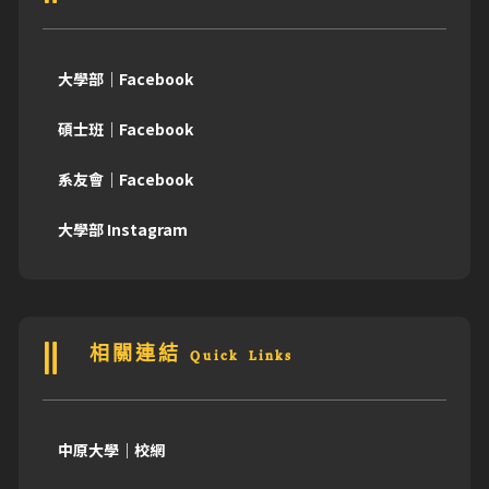
大學部｜Facebook
碩士班｜Facebook
系友會｜Facebook
大學部 Instagram
相關連結 Quick Links
中原大學｜校網