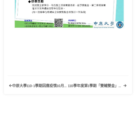
中原大學110-1學期因應疫情10月12日之後課程教學實體授課公告
110學年度第1學期「雙輔雙金」獎勵申請公告