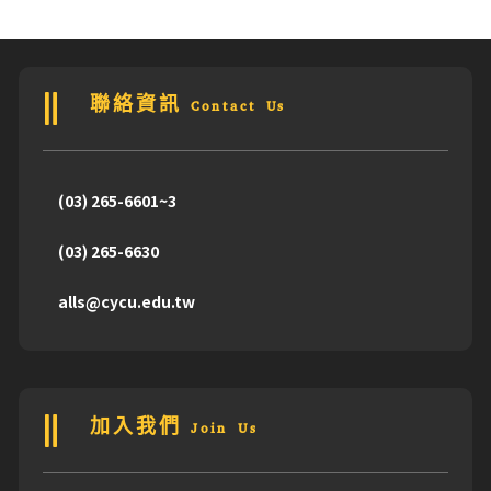
聯絡資訊 Contact Us
(03) 265-6601~3
(03) 265-6630
alls@cycu.edu.tw
加入我們 Join Us