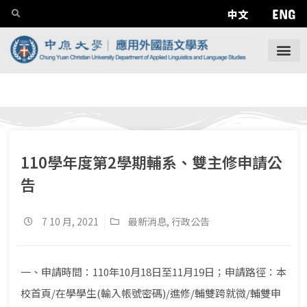
ENG
中文
110學年度第2學期輔系、雙主修申請公
告
7 10 月, 2021
最新消息
,
行政公告
一、申請時間：110年10月18日至11月19日；申請路徑：本
校首頁/在學學生(輸入帳號密碼)/進修/輔雙跨就微/輔雙申