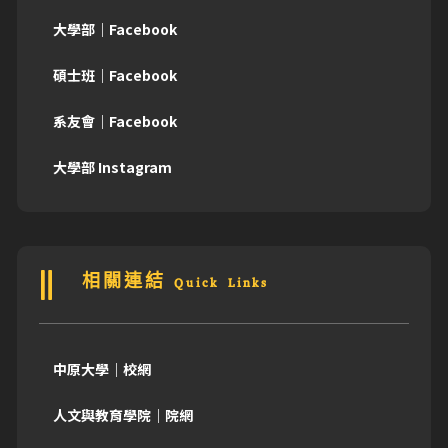
大學部｜Facebook
碩士班｜Facebook
系友會｜Facebook
大學部 Instagram
相關連結 Quick Links
中原大學｜校網
人文與教育學院｜院網