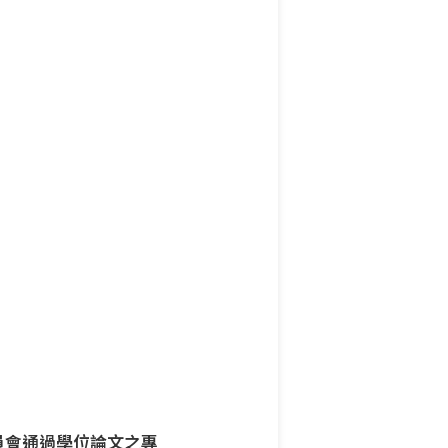
員會通過學位論文之專