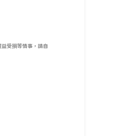
權益受損等情事，請自