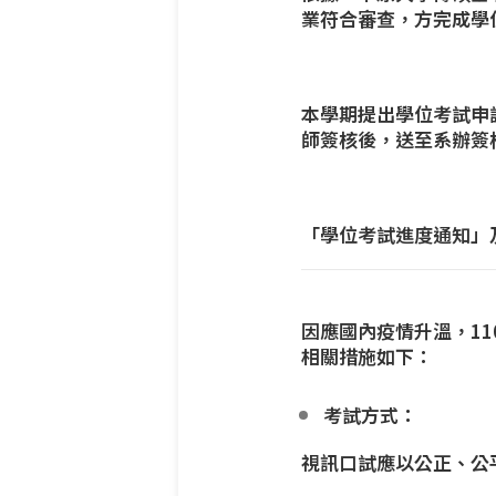
業符合審查，方完成學
本學期提出學位考試申
師簽核後，送至系辦簽
「學位考試進度通知」
因應國內疫情升溫，1
相關措施如下：
考試方式：
視訊口試應以公正、公