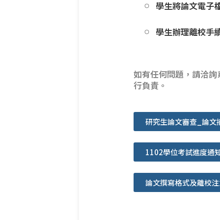
學生將論文電子
學生辦理離校手
如有任何問題，請洽詢
行負責。
研究生論文審查_論文
1102學位考試進度通
論文撰寫格式及離校注