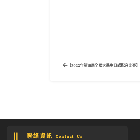
【2022年第15屆全國大學生日語配音比
聯絡資訊 Contact Us