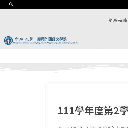
學系亮點
111學年度第