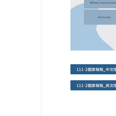
111-2選課報報_中文
111-2選課報報_英文