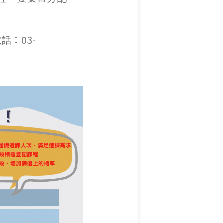
話：03-