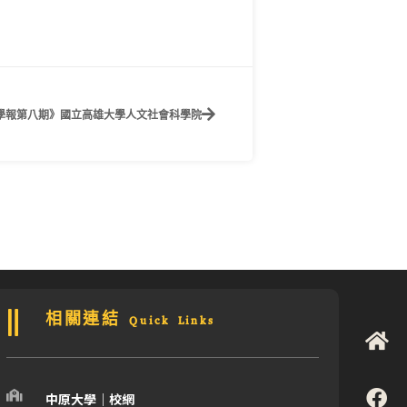
學報第八期》國立高雄大學人文社會科學院
相關連結 Quick Links
中原大學｜校網