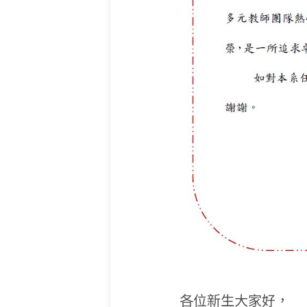
各位新生大家好，