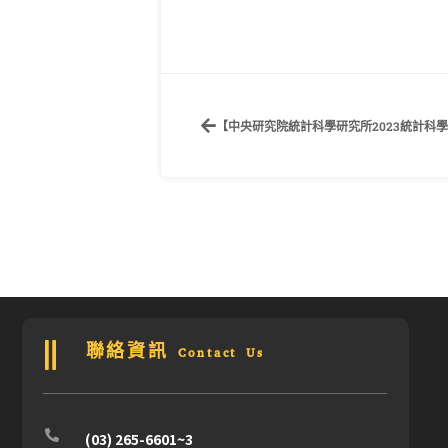
【中央研究院統計科學研究所2023統計科
聯絡資訊 Contact Us
(03) 265-6601~3