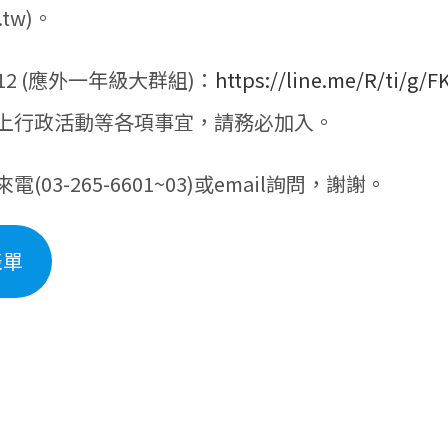
.tw)。
 112 (應外一年級大群組)：
https://line.me/R/ti/g/
上行政活動等各項事宜，請務必加入。
(03-265-6601~03)或email詢問，謝謝。
表單