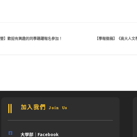
學營】歡迎有興趣的同學踴躍報名參加！
【學報徵稿】《高大人文
加入我們 Join Us
大學部｜Facebook