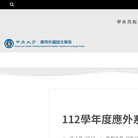
學系亮點
112學年度應