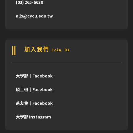
(03) 265-6630
alls@cycu.edu.tw
加入我們 Join Us
大學部｜Facebook
碩士班｜Facebook
系友會｜Facebook
大學部 Instagram