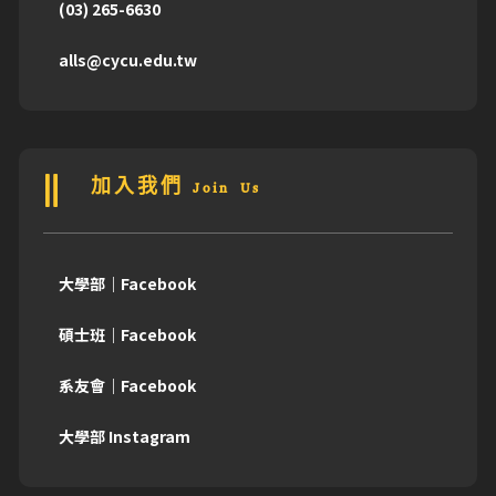
(03) 265-6630
alls@cycu.edu.tw
加入我們 Join Us
大學部｜Facebook
碩士班｜Facebook
系友會｜Facebook
大學部 Instagram