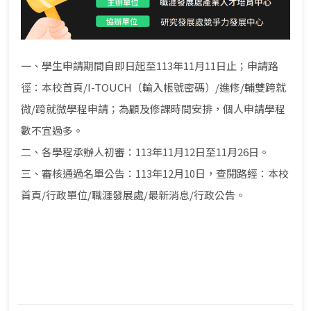
一、學生申請期間自即日起至113年11月11日止；申請路
徑：本校首頁/I-TOUCH（輸入帳號密碼）/進修/輔雙跨就
微/跨就微學程申請；為顧及修課時間安排，個人申請學程
數不宜過多。
二、各學程承辦人初審：113年11月12日至11月26日。
三、審核通過名單公告：113年12月10日，查閱路經：本校
首頁/行政單位/職涯發展處/最新消息/行政公告。