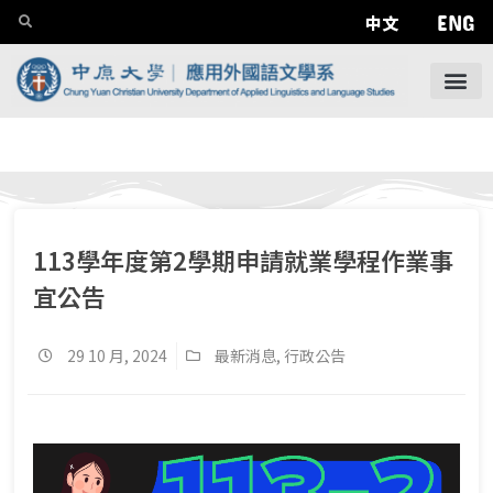
ENG
中文
113學年度第2學期申請就業學程作業事
宜公告
29 10 月, 2024
最新消息
,
行政公告