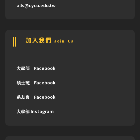
alls@cycu.edu.tw
加入我們 Join Us
大學部｜Facebook
碩士班｜Facebook
系友會｜Facebook
大學部 Instagram