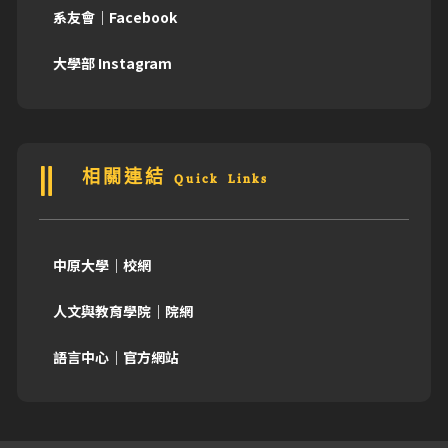
系友會｜Facebook
大學部 Instagram
相關連結 Quick Links
中原大學｜校網
人文與教育學院｜院網
語言中心｜官方網站