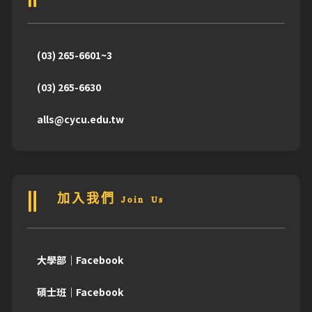
(03) 265-6601~3
(03) 265-6630
alls@cycu.edu.tw
加入我們 Join Us
大學部｜Facebook
碩士班｜Facebook