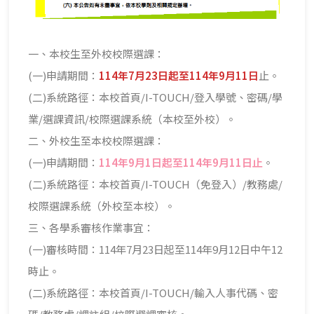
一、本校生至外校校際選課：
(一)申請期間：
114年7月23日起至114年9月11日
止。
(二)系統路徑：本校首頁/I-TOUCH/登入學號、密碼/學
業/選課資訊/校際選課系統（本校至外校）。
二、外校生至本校校際選課：
(一)申請期間：
114年9月1日起至114年9月11日止
。
(二)系統路徑：本校首頁/I-TOUCH（免登入）/教務處/
校際選課系統（外校至本校）。
三、各學系審核作業事宜：
(一)審核時間：114年7月23日起至114年9月12日中午12
時止。
(二)系統路徑：本校首頁/I-TOUCH/輸入人事代碼、密