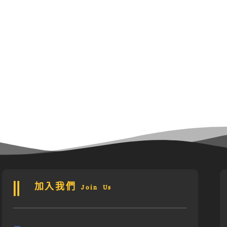
加入我們 Join Us