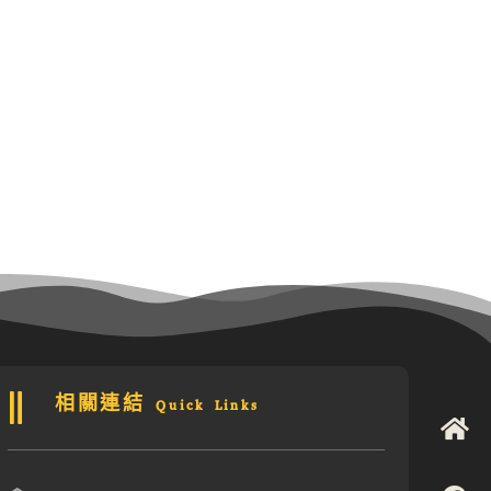
相關連結 Quick Links