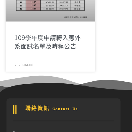
109學年度申請轉入應外
系面試名單及時程公告
2020-04-08
聯絡資訊 Contact Us