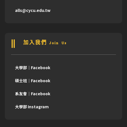
alls@cycu.edu.tw
加入我們 Join Us
大學部｜Facebook
碩士班｜Facebook
系友會｜Facebook
大學部 Instagram