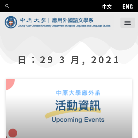
ENG
中文
日：29 3 月, 2021