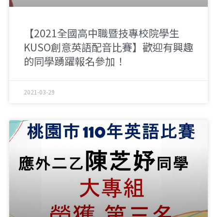
【2021全國高中職暨技專校院學生
KUSO創意英語配音比賽】歡迎有興趣
的同學踴躍報名參加！
2021-03-29