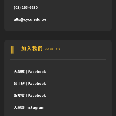
(03) 265-6630
alls@cycu.edu.tw
加入我們 Join Us
大學部｜Facebook
碩士班｜Facebook
系友會｜Facebook
大學部 Instagram