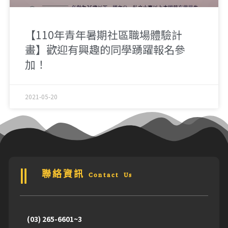
【110年青年暑期社區職場體驗計
畫】歡迎有興趣的同學踴躍報名參
加！
2021-05-20
聯絡資訊 Contact Us
(03) 265-6601~3