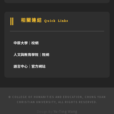
相關連結 Quick Links
中原大學｜校網
人文與教育學院｜院網
語言中心｜官方網站
© COLLEGE OF HUMANITIES AND EDUCATION, CHUNG YUAN
CHRISTIAN UNIVERSITY, ALL RIGHTS RESERVED.
Design By
Yu-Ting Wang