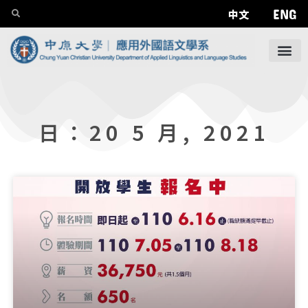
ENG
中文
日：20 5 月, 2021