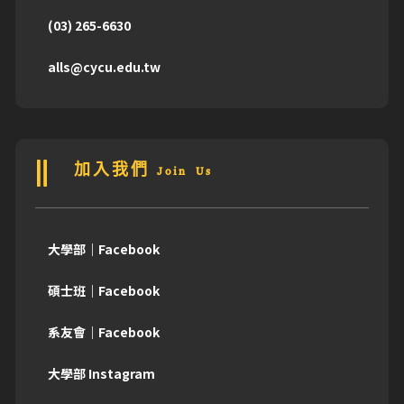
(03) 265-6630
alls@cycu.edu.tw
加入我們 Join Us
大學部｜Facebook
碩士班｜Facebook
系友會｜Facebook
大學部 Instagram