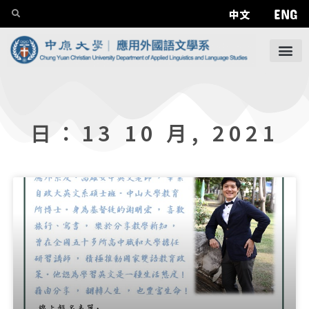
ENG
中文
日：13 10 月, 2021