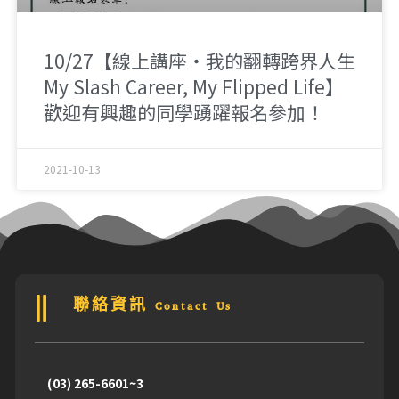
10/27【線上講座‧我的翻轉跨界人生
My Slash Career, My Flipped Life】
歡迎有興趣的同學踴躍報名參加！
2021-10-13
聯絡資訊 Contact Us
(03) 265-6601~3