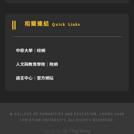
相關連結 Quick Links
中原大學｜校網
人文與教育學院｜院網
語言中心｜官方網站
© COLLEGE OF HUMANITIES AND EDUCATION, CHUNG YUAN
CHRISTIAN UNIVERSITY, ALL RIGHTS RESERVED.
Design By
Yu-Ting Wang