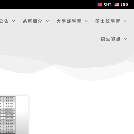
CHT
ENG
公告
系所簡介
大學部學習
碩士班學習
招生資訊