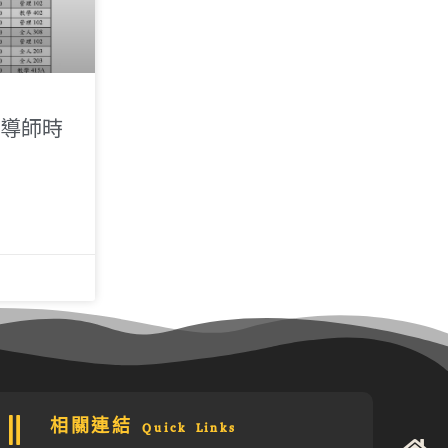
 導師時
相關連結 Quick Links