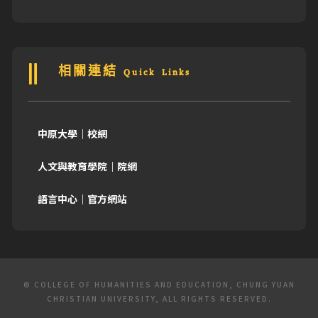
相關連結 Quick Links
中原大學｜校網
人文與教育學院｜院網
語言中心｜官方網站
© COLLEGE OF HUMANITIES AND EDUCATION, CHUNG YUAN
CHRISTIAN UNIVERSITY, ALL RIGHTS RESERVED.