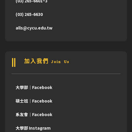
(03) 265-6601~3
(03) 265-6630
alls@cycu.edu.tw
加入我們 Join Us
大學部｜Facebook
碩士班｜Facebook
系友會｜Facebook
大學部 Instagram