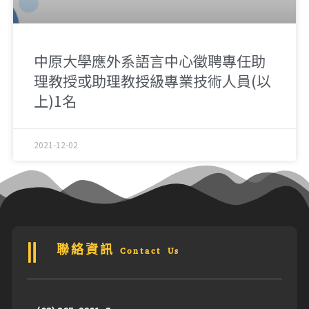
中原大學應外系語言中心徵聘專任助
理教授或助理教授級專業技術人員(以
上)1名
2021-12-02
聯絡資訊 Contact Us