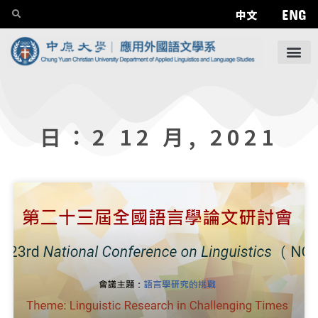
ENG
中文
日：2 12 月, 2021