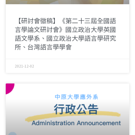
【研討會徵稿】《第二十三屆全國語
言學論文研討會》國立政治大學英國
語文學系、國立政治大學語言學研究
所、台灣語言學學會
2021-12-02