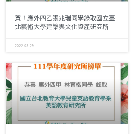
賀！應外四乙張兆瑞同學錄取國立臺
北藝術大學建築與文化資產研究所
2022-03-29