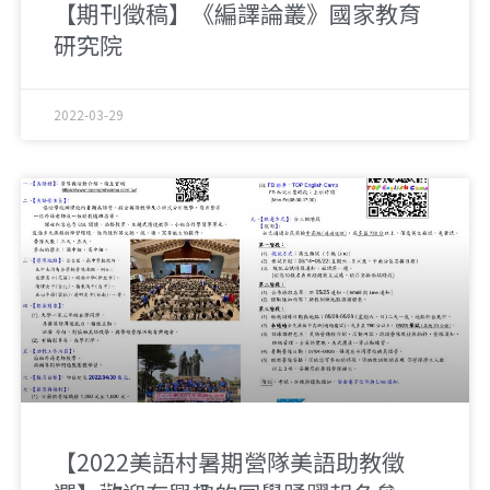
【期刊徵稿】《編譯論叢》國家教育
研究院
2022-03-29
【2022美語村暑期營隊美語助教徵