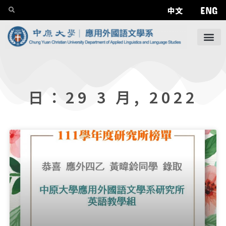
ENG
中文
日：29 3 月, 2022