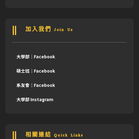
加入我們 Join Us
大學部｜Facebook
碩士班｜Facebook
系友會｜Facebook
大學部 Instagram
相關連結 Quick Links