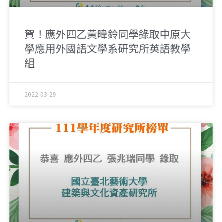
賀！應外四乙黃暐鈴同學錄取中原大
學應用外國語文學系研究所英語教學
組
2022-03-29