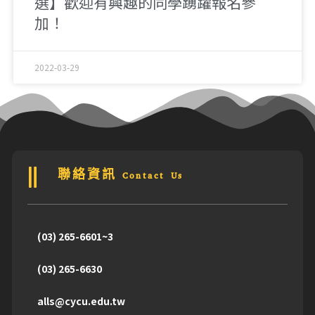
選】歡迎有興趣的同學踴躍報名參
加！
2022-03-29
聯絡資訊 Contact Us
(03) 265-6601~3
(03) 265-6630
alls@cycu.edu.tw