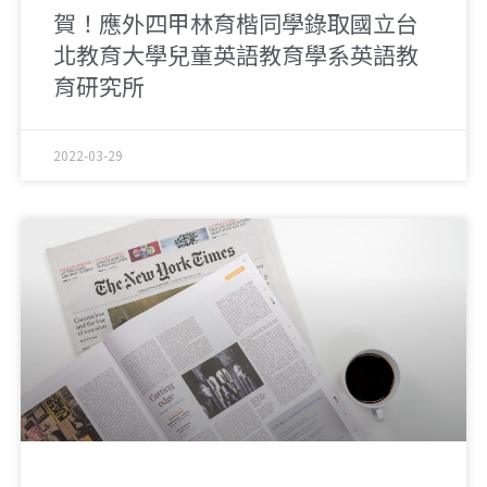
賀！應外四甲林育楷同學錄取國立台
北教育大學兒童英語教育學系英語教
育研究所
2022-03-29