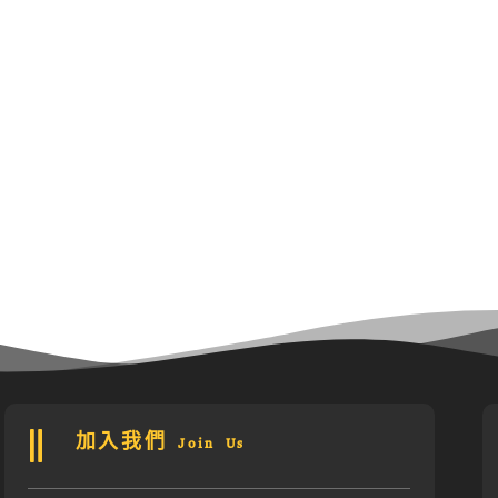
加入我們 Join Us