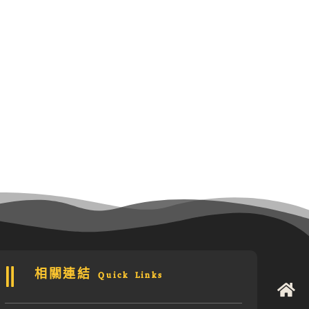
相關連結 Quick Links