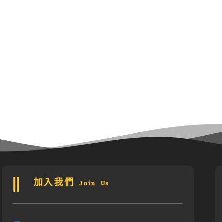
加入我們 Join Us