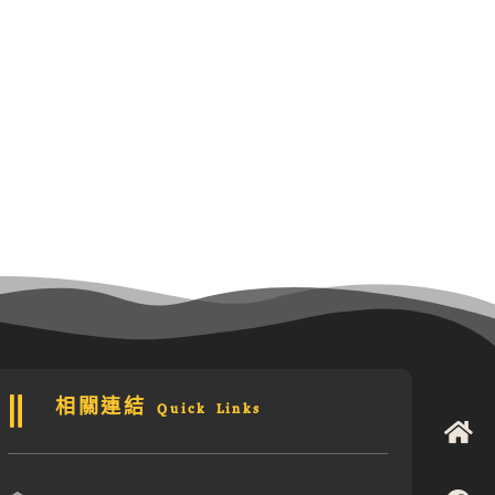
相關連結 Quick Links