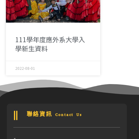
111學年度應外系大學入
學新生資料
2022-08-01
聯絡資訊 Contact Us