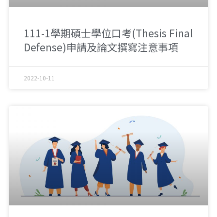
111-1學期碩士學位口考(Thesis Final
Defense)申請及論文撰寫注意事項
2022-10-11