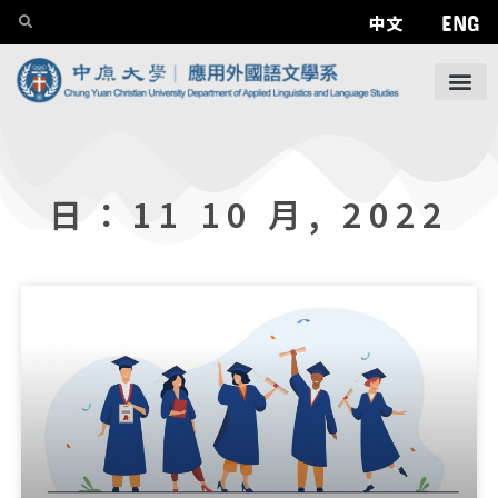
ENG
中文
日：11 10 月, 2022