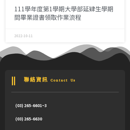
111學年度第1學期大學部延肄生學期
間畢業證書領取作業流程
2022-10-11
聯絡資訊 Contact Us
(03) 265-6601~3
(03) 265-6630