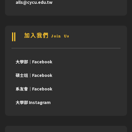
alls@cycu.edu.tw
加入我們 Join Us
大學部｜Facebook
碩士班｜Facebook
系友會｜Facebook
大學部 Instagram