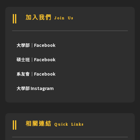
加入我們 Join Us
大學部｜Facebook
碩士班｜Facebook
系友會｜Facebook
大學部 Instagram
相關連結 Quick Links