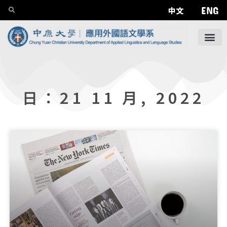
ENG
中文
日：21 11 月, 2022