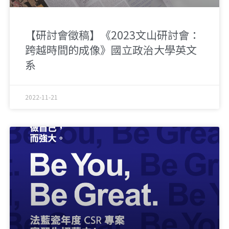
【研討會徵稿】《2023文山研討會：
跨越時間的成像》國立政治大學英文
系
2022-11-21