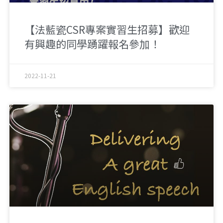
【法藍瓷CSR專案實習生招募】歡迎
有興趣的同學踴躍報名參加！
2022-11-21