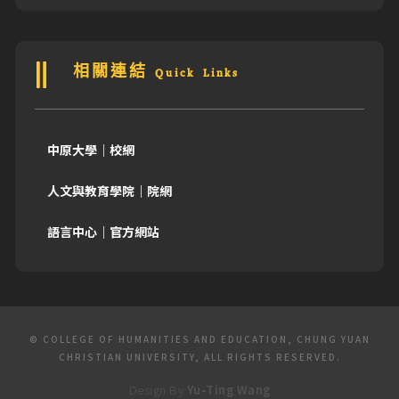
相關連結 Quick Links
中原大學｜校網
人文與教育學院｜院網
語言中心｜官方網站
© COLLEGE OF HUMANITIES AND EDUCATION, CHUNG YUAN
CHRISTIAN UNIVERSITY, ALL RIGHTS RESERVED.
Design By
Yu-Ting Wang