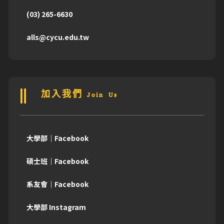
(03) 265-6630
alls@cycu.edu.tw
加入我們 Join Us
大學部｜Facebook
碩士班｜Facebook
系友會｜Facebook
大學部 Instagram