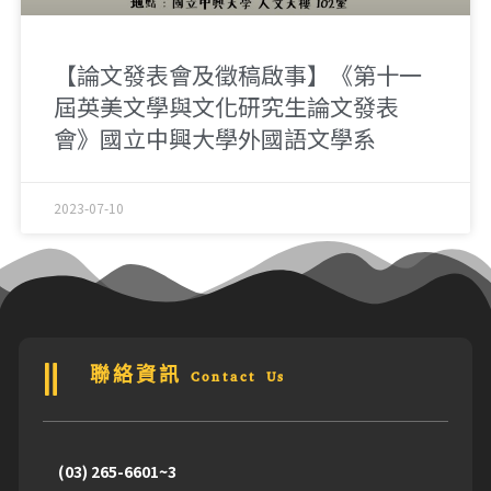
【論文發表會及徵稿啟事】《第十一
屆英美文學與文化研究生論文發表
會》國立中興大學外國語文學系
2023-07-10
聯絡資訊 Contact Us
(03) 265-6601~3