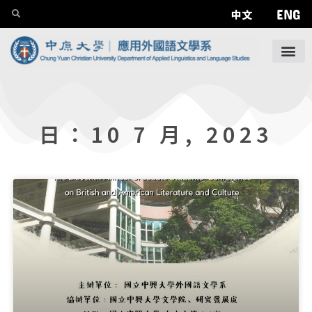
ENG
中文
日：10 7 月, 2023