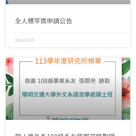
全人標竿獎申請公告
2023-12-19