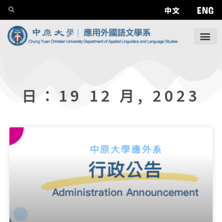
ENG
中文
日：19 12 月, 2023