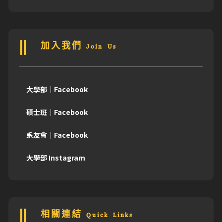
加入我們 Join Us
大學部｜Facebook
碩士班｜Facebook
系友會｜Facebook
大學部 Instagram
相關連結 Quick Links